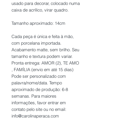
usado para decorar, colocado numa
caixa de acrílico, virar quadro.
Tamanho aproximado: 14cm
Cada peça é única e feita à mão,
com porcelana importada.
Acabamento matte, sem brilho. Seu
tamanho e textura podem variar.
Pronta entrega: AMOR (2), TE AMO
, FAMÍLIA (envio em até 15 dias)
Pode ser personalizado com
palavra/nome/data. Tempo
aproximado de produção: 6-8
semanas. Para maiores
informações, favor entrar em
contato pelo site ou no email:
info@carolinaperaca.com