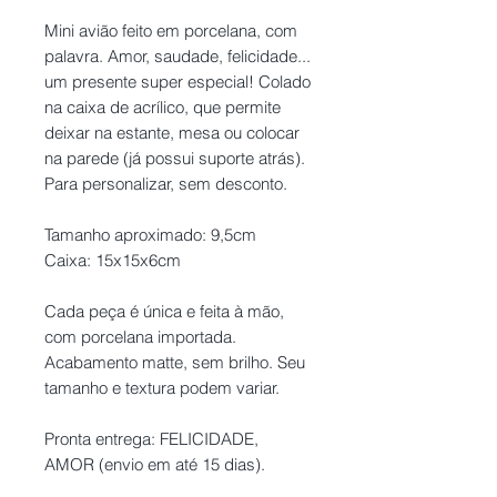
Mini avião feito em porcelana, com
palavra. Amor, saudade, felicidade...
um presente super especial! Colado
na caixa de acrílico, que permite
deixar na estante, mesa ou colocar
na parede (já possui suporte atrás).
Para personalizar, sem desconto.
Tamanho aproximado: 9,5cm
Caixa: 15x15x6cm
Cada peça é única e feita à mão,
com porcelana importada.
Acabamento matte, sem brilho. Seu
tamanho e textura podem variar.
Pronta entrega: FELICIDADE,
AMOR (envio em até 15 dias).